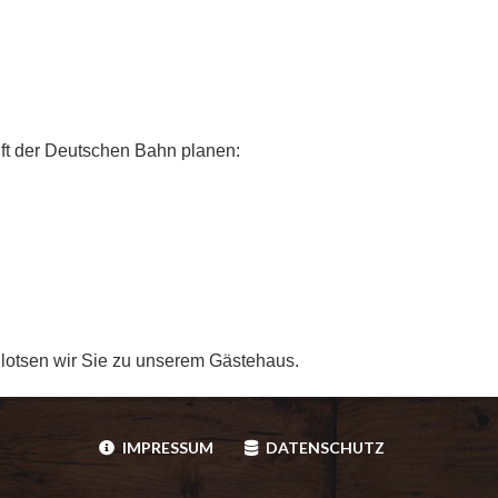
nft der Deutschen Bahn planen:
e lotsen wir Sie zu unserem Gästehaus.
IMPRESSUM
DATENSCHUTZ