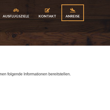
AUSFLUGSZIELE
KONTAKT
ANREISE
en folgende Informationen bereitstellen.