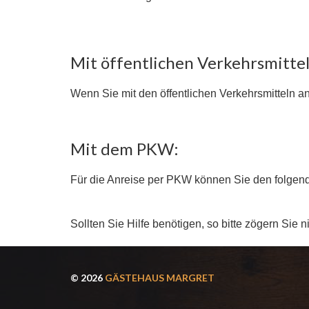
Mit öffentlichen Verkehrsmittel
Wenn Sie mit den öffentlichen Verkehrsmitteln 
Mit dem PKW:
Für die Anreise per PKW können Sie den folge
Sollten Sie Hilfe benötigen, so bitte zögern Sie
© 2026
GÄSTEHAUS MARGRET